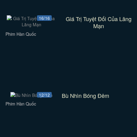
Giá Trị Tuyệt Đối Của Lãng
16/16
Mạn
Phim Hàn Quốc
Bù Nhìn Bóng Đêm
12/12
Phim Hàn Quốc