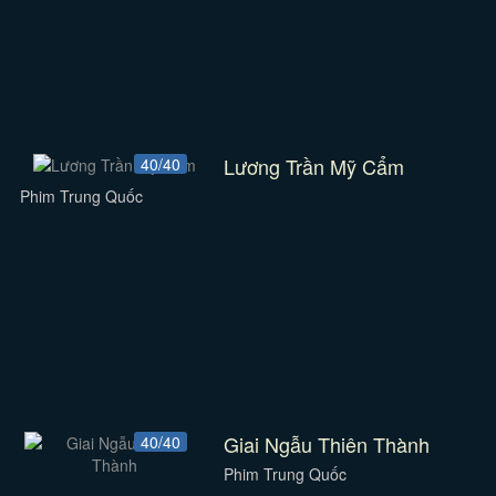
Lương Trần Mỹ Cẩm
40/40
Phim Trung Quốc
Giai Ngẫu Thiên Thành
40/40
Phim Trung Quốc