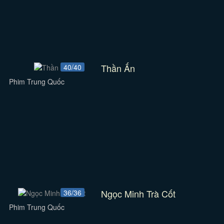
Thần Ấn
40/40
Phim Trung Quốc
Ngọc Minh Trà Cốt
36/36
Phim Trung Quốc