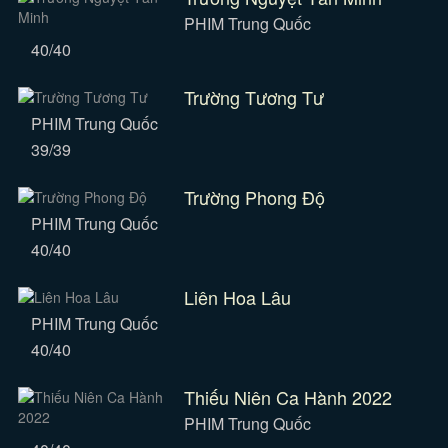
PHIM Trung Quốc
40/40
Trường Tương Tư
PHIM Trung Quốc
39/39
Trường Phong Độ
PHIM Trung Quốc
40/40
Liên Hoa Lâu
PHIM Trung Quốc
40/40
Thiếu Niên Ca Hành 2022
PHIM Trung Quốc