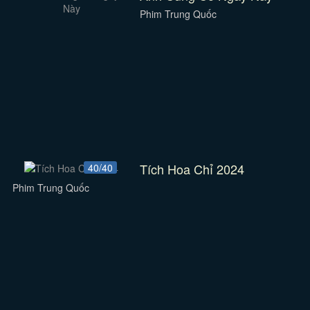
Phim Trung Quốc
Tích Hoa Chỉ 2024
40/40
Phim Trung Quốc