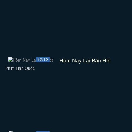
Hôm Nay Lại Bán Hết
12/12
Phim Hàn Quốc