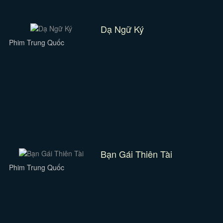
Dạ Ngữ Ký
Phim Trung Quốc
Bạn Gái Thiên Tài
Phim Trung Quốc