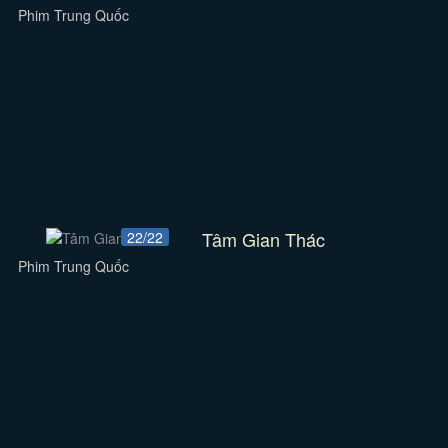
Phim Trung Quốc
Tâm Gian Thác
22/22
Phim Trung Quốc