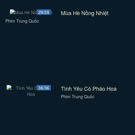
Mùa Hè Nồng Nhiệt
29/29
Phim Trung Quốc
Tình Yêu Có Pháo Hoa
36/36
Phim Trung Quốc