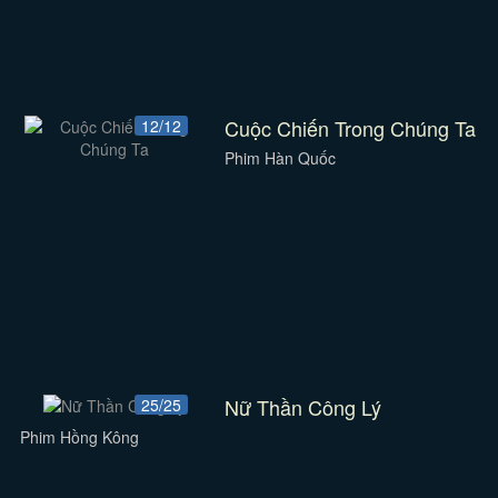
Cuộc Chiến Trong Chúng Ta
12/12
Phim Hàn Quốc
Nữ Thần Công Lý
25/25
Phim Hồng Kông