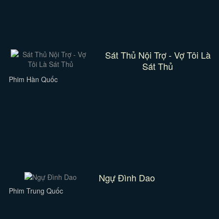
Sát Thủ Nội Trợ - Vợ Tôi Là
Sát Thủ
Phim Hàn Quốc
Ngự Đình Dao
Phim Trung Quốc