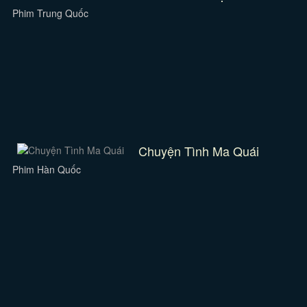
Phim Trung Quốc
Chuyện Tình Ma Quái
Phim Hàn Quốc