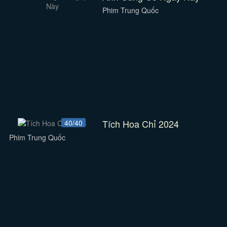
Phim Trung Quốc
Tích Hoa Chỉ 2024
40/40
Phim Trung Quốc