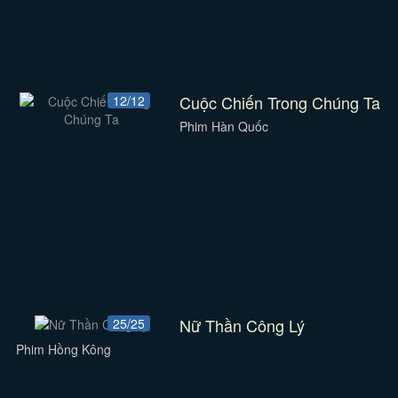
Cuộc Chiến Trong Chúng Ta
12/12
Phim Hàn Quốc
Nữ Thần Công Lý
25/25
Phim Hồng Kông