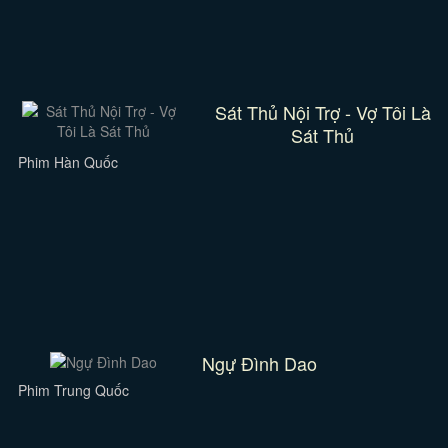
Sát Thủ Nội Trợ - Vợ Tôi Là
Sát Thủ
Phim Hàn Quốc
Ngự Đình Dao
Phim Trung Quốc