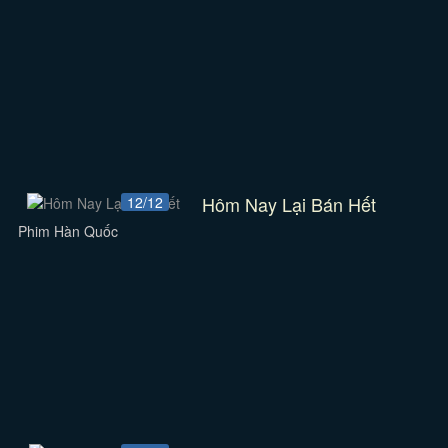
Hôm Nay Lại Bán Hết
12/12
Phim Hàn Quốc