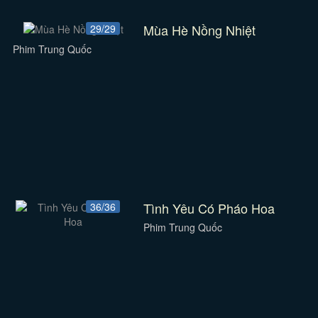
Mùa Hè Nồng Nhiệt
29/29
Phim Trung Quốc
Tình Yêu Có Pháo Hoa
36/36
Phim Trung Quốc