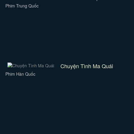
Phim Trung Quốc
Chuyện Tình Ma Quái
Phim Hàn Quốc