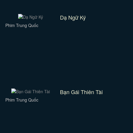
Dạ Ngữ Ký
Phim Trung Quốc
Bạn Gái Thiên Tài
Phim Trung Quốc