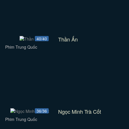
Thần Ấn
40/40
Phim Trung Quốc
Ngọc Minh Trà Cốt
36/36
Phim Trung Quốc