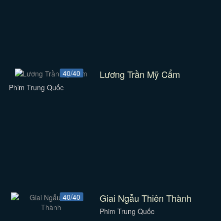
Lương Trần Mỹ Cẩm
40/40
Phim Trung Quốc
Giai Ngẫu Thiên Thành
40/40
Phim Trung Quốc