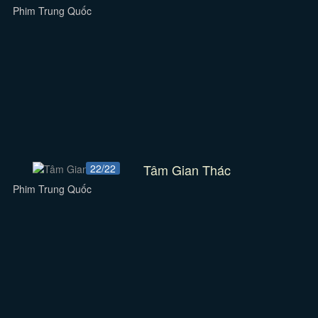
Phim Trung Quốc
Tâm Gian Thác
22/22
Phim Trung Quốc