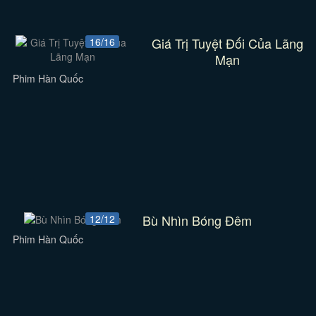
Giá Trị Tuyệt Đối Của Lãng
16/16
Mạn
Phim Hàn Quốc
Bù Nhìn Bóng Đêm
12/12
Phim Hàn Quốc