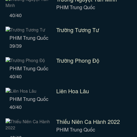
PHIM Trung Quốc
40/40
Trường Tương Tư
PHIM Trung Quốc
39/39
Trường Phong Độ
PHIM Trung Quốc
40/40
Liên Hoa Lâu
PHIM Trung Quốc
40/40
Thiếu Niên Ca Hành 2022
PHIM Trung Quốc