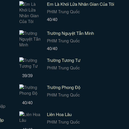
Em Là Khói Lửa Nhân Gian Của Tôi
PHIM Trung Quốc
40/40
Trường Nguyệt Tẫn Minh
PHIM Trung Quốc
40/40
Trường Tương Tư
PHIM Trung Quốc
39/39
Trường Phong Độ
PHIM Trung Quốc
40/40
Liên Hoa Lâu
ặp
PHIM Trung Quốc